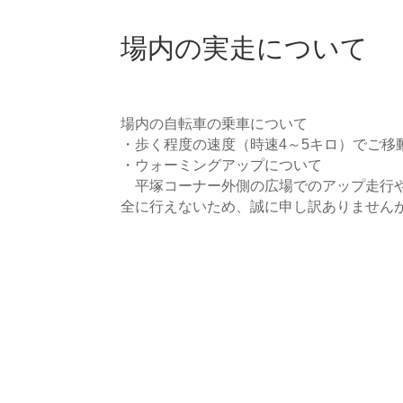
場内の実走について
場内の自転車の乗車について
・歩く程度の速度（時速4～5キロ）でご移
・ウォーミングアップについて
平塚コーナー外側の広場でのアップ走行や
全に行えないため、誠に申し訳ありません