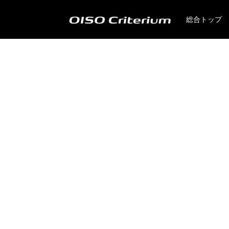
総合トップ