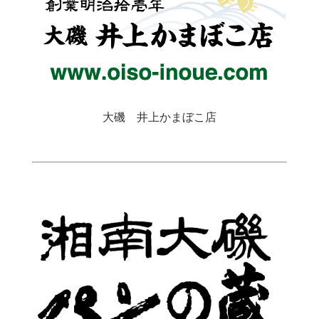
大磯 井上かまぼこ店