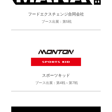
フードエクスチェンジ合同会社
ブース出展：第5戦
スポーツキッド
ブース出展：第4戦～第7戦