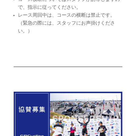
で、指示に従ってください。
レース周回中は、コースの横断は禁止です。
（緊急の際には、スタッフにお声掛けくださ
い。）