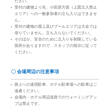
ださい。
受付の建物より先、小田原方面（上図立入禁止
エリア）への一般参加者の立ち入りはできませ
ん。
受付の建物の屋上及びプールエリアは大会では
借りていません。立ち入らないでください。
そのほか、安全のために立入りを制限している
箇所がありますので、スタッフの指示に従って
ください。
〇 会場周辺の注意事項
路上への迷惑駐車、ホテル駐車場への駐車はご
遠慮ください。
会場内・ホテル周辺道路でのウォーミングアッ
プは禁止です。