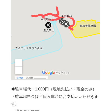
◆駐車場代：1,000円（現地先払い・現金のみ）
・駐車場料金は当日入庫時にお支払いいただきま
す。