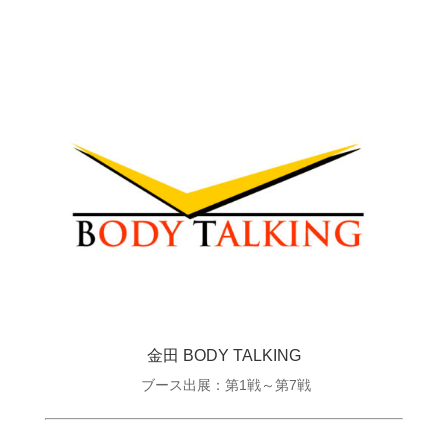
金田 BODY TALKING
ブース出展：第1戦～第7戦