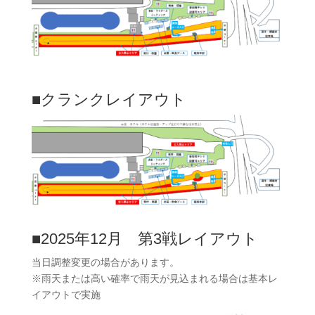
■クランクレイアウト
■2025年12月 第3戦レイアウト
当日調整変更の場合があります。
※雨天または高い確率で雨天が見込まれる場合は基本レ
イアウトで実施