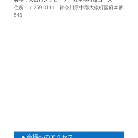
住所：〒259-0111 神奈川県中郡大磯町国府本郷
546
● 会場へのアクセス