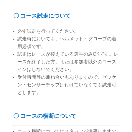
〇 コース試走について
必ず試走を行ってください。
試走時においても、ヘルメット・グローブの着
用必須です。
試走はレースが控えている選手のみOKです。レ
ースが終了した方、または参加者以外のコース
インはしないでください。
受付時間等の兼ね合いもありますので、ゼッケ
ン・センサーチップは付けていなくても試走可
とします。
〇 コースの横断について
コース横断についてはスタッフが誘導しますの