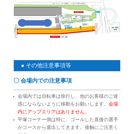
● その他注意事項等
〇 会場内での注意事項
会場内では自転車は徐行し、他のお客様のご迷
惑にならないように移動をお願いします。
会場
内にアップエリアはありません。
平塚コーナー側は特に、ゴールした直後の選手
がコースから退出してきます。接触にご注意く